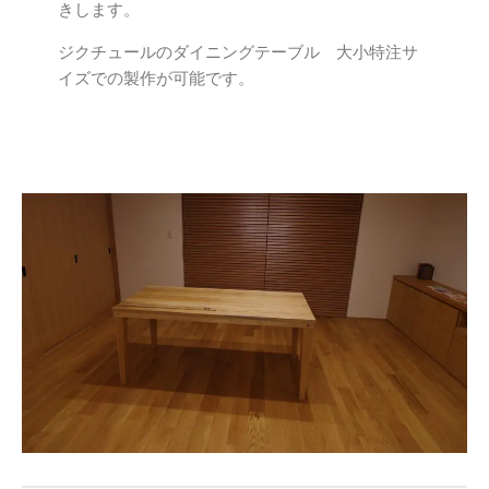
きします。
ジクチュールのダイニングテーブル 大小特注サ
イズでの製作が可能です。