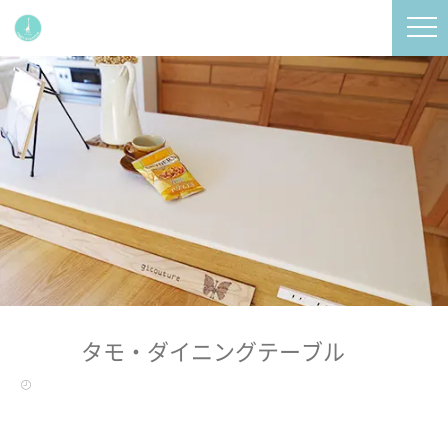
タモ・ダイニングテーブル