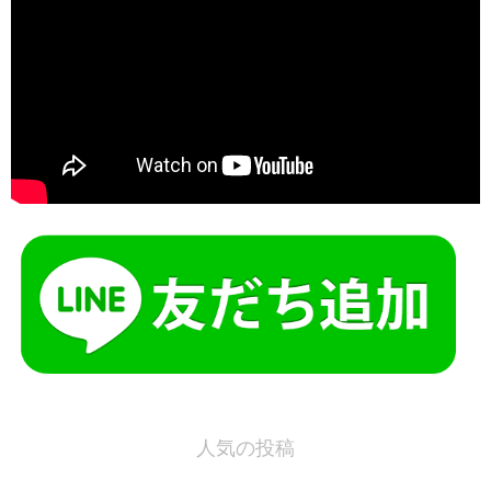
人気の投稿