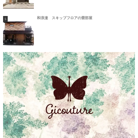
和浪漫 スキップフロアの畳部屋