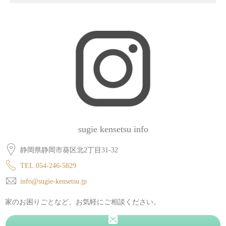
sugie kensetsu info
静岡県静岡市葵区北2丁目31-32
TEL.054-246-5829
info@sugie-kensetsu.jp
家のお困りごとなど、お気軽にご相談ください。