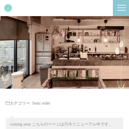
カテゴリー:
Semi order
coming soon こちらのページは只今リニューアル中です。